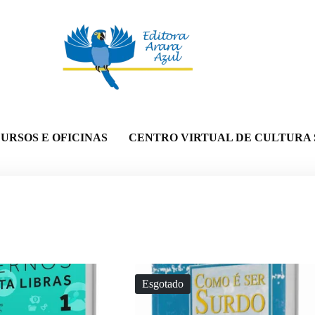
URSOS E OFICINAS
CENTRO VIRTUAL DE CULTURA
Esgotado