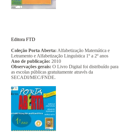
Editora FTD
Coleção Porta Aberta:
Alfabetização Matemática e
Letramento e Alfabetização Linguística 1º a 2º anos
Ano de publicação:
2010
Observações gerais:
O Livro Digital foi distribuído para
as escolas públicas gratuitamente através da
SECADI/MEC/FNDE.