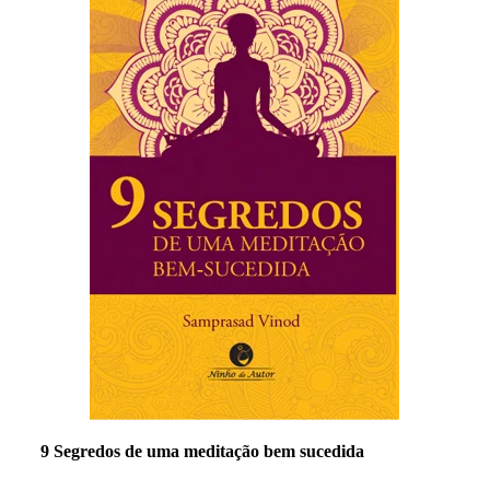
9 Segredos de uma meditação bem sucedida