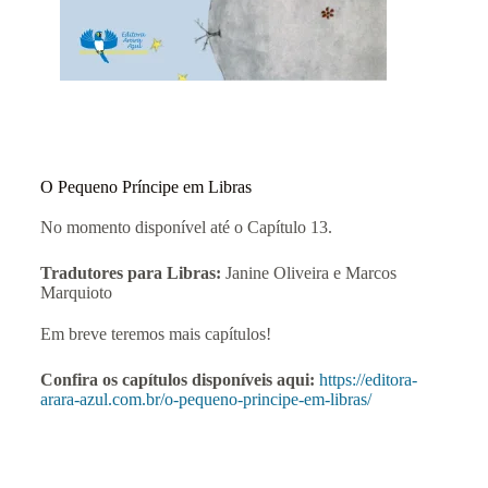
O Pequeno Príncipe em Libras
No momento disponível até o Capítulo 13.
Tradutores para Libras:
Janine Oliveira e Marcos
Marquioto
Em breve teremos mais capítulos!
Confira os capítulos disponíveis aqui:
https://editora-
arara-azul.com.br/o-pequeno-principe-em-libras/