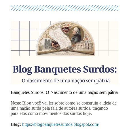
Banquetes Surdos: O Nascimento de uma nação sem pátria
Neste Blog você vai ler sobre como se construiu a ideia de
uma nação surda pela fala de autores surdos, traçando
paralelos como movimentos dos surdos hoje.
Blog:
https://blogbanquetessurdos.blogspot.com/