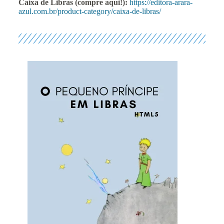
Caixa de Libras (compre aqui!):
https://editora-arara-
azul.com.br/product-category/caixa-de-libras/