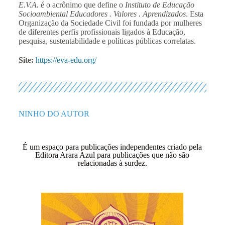
E.V.A.
é o acrônimo que define o
Instituto de Educação
Socioambiental Educadores . Valores . Aprendizados
. Esta
Organização da Sociedade Civil foi fundada por mulheres
de diferentes perfis profissionais ligados à Educação,
pesquisa, sustentabilidade e políticas públicas correlatas.
Site:
https://eva-edu.org/
NINHO DO AUTOR
É um espaço para publicações independentes criado pela
Editora Arara Azul para publicações que não são
relacionadas à surdez.