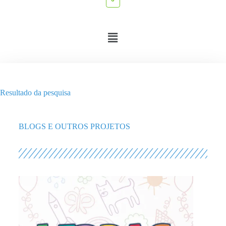
Resultado da pesquisa
BLOGS E OUTROS PROJETOS