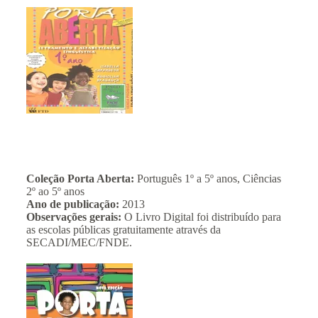
Coleção Porta Aberta:
Português 1º a 5º anos, Ciências
2º ao 5º anos
Ano de publicação:
2013
Observações gerais:
O Livro Digital foi distribuído para
as escolas públicas gratuitamente através da
SECADI/MEC/FNDE.