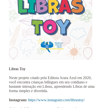
Libras Toy
Neste projeto criado pela Editora Arara Azul em 2020,
você encontra crianças bilíngues em seu cotidiano e
bastante interação em Libras, aprendendo Libras de uma
forma simples e divertida.
Instagram:
https://www.instagram.com/librastoy/