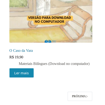
O Caso da Vara
R$
19,90
Materiais Bilíngues (Download no computador)
Ler mais
PRÓXIMA