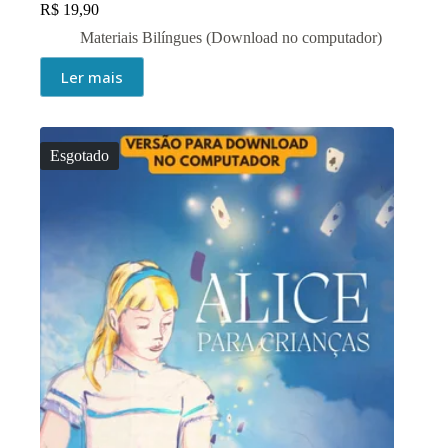
R$
19,90
Materiais Bilíngues (Download no computador)
Ler mais
Esgotado