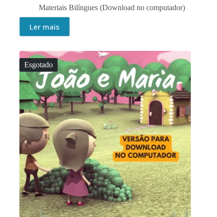
Materiais Bilíngues (Download no computador)
Ler mais
Esgotado