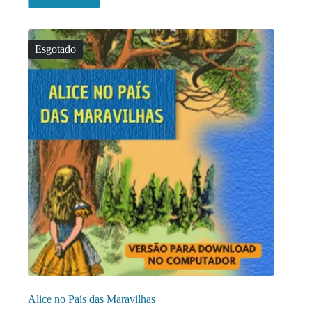
Esgotado
Alice no País das Maravilhas