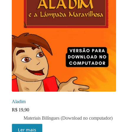
Aladim
R$
19,90
Materiais Bilíngues (Download no computador)
Ler mais