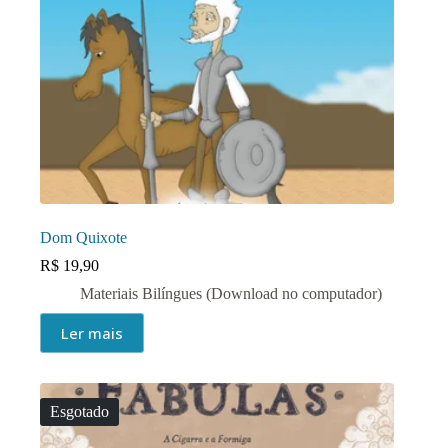
Dom Quixote
R$
19,90
Materiais Bilíngues (Download no computador)
Ler mais
Esgotado