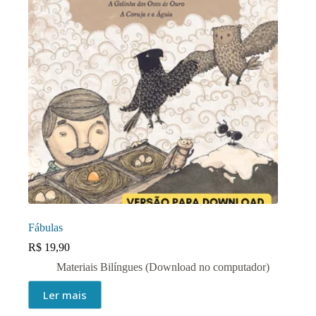
Fábulas
R$
19,90
Materiais Bilíngues (Download no computador)
Ler mais