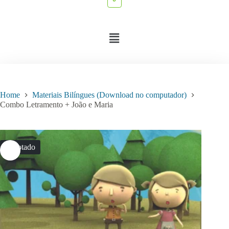
Home
Materiais Bilíngues (Download no computador)
Combo Letramento + João e Maria
Esgotado