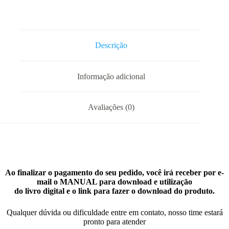
Descrição
Informação adicional
Avaliações (0)
Ao finalizar o pagamento do seu pedido, você irá receber por e-
mail o MANUAL para download e utilização
do livro digital e o link para fazer o download do produto.
Qualquer dúvida ou dificuldade entre em contato, nosso time estará
pronto para atender