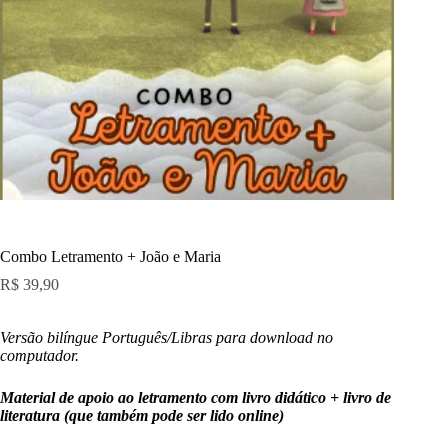
Combo Letramento + João e Maria
R$
39,90
Versão bilíngue Português/Libras para download no
computador.
Material de apoio ao letramento com livro didático + livro de
literatura (que também pode ser lido online)