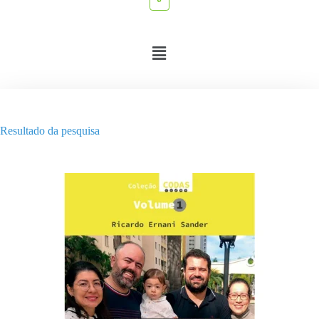
Resultado da pesquisa