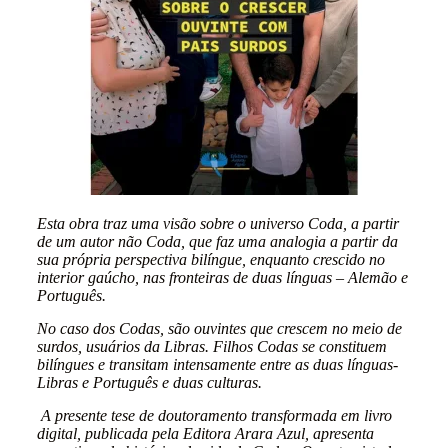
Esta obra traz uma visão sobre o universo Coda, a partir
de um autor não Coda, que faz uma analogia a partir da
sua própria perspectiva bilíngue, enquanto crescido no
interior gaúcho, nas fronteiras de duas línguas – Alemão e
Português.
No caso dos Codas, são ouvintes que crescem no meio de
surdos, usuários da Libras. Filhos Codas se constituem
bilíngues e transitam intensamente entre as duas línguas-
Libras e Português e duas culturas.
A presente tese de doutoramento transformada em livro
digital, publicada pela Editora Arara Azul, apresenta