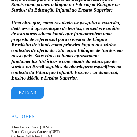
Sinais como primeira língua na Educação Bilíngue de
Surdos: da Educação Infantil ao Ensino Superior:
Uma obra que, como resultado de pesquisa e extensão,
dedica-se à apresentação de teorias, conceitos e análise
de estruturas educacionais que fundamentem uma
proposta de referencial para o ensino de Língua
Brasileira de Sinais como primeira língua nos vários
contextos de oferta da Educação Bilíngue de Surdos em
nosso país. Seus cinco volumes apresentam:
fundamentos históricos e conceituais da educação de
surdos no Brasil seguidos de abordagens especificas no
contexto da Educação Infantil, Ensino Fundamental,
Ensino Médio e Ensino Superior.
BAIXAR
AUTORES
Aline Lemos Pizzio (UFSC)
Bruno Gonçalves Carneiro (UFT)
Carilissa Dall´Alba (UFSM)