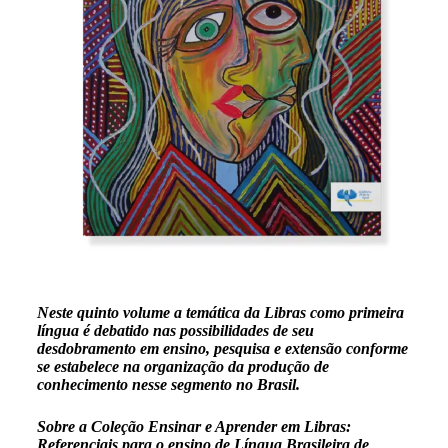
Neste quinto volume a temática da Libras como primeira
língua é debatido nas possibilidades de seu
desdobramento em ensino, pesquisa e extensão conforme
se estabelece na organização da produção de
conhecimento nesse segmento no Brasil.
Sobre a Coleção Ensinar e Aprender em Libras:
Referenciais para o ensino de Língua Brasileira de