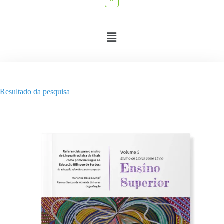
Resultado da pesquisa