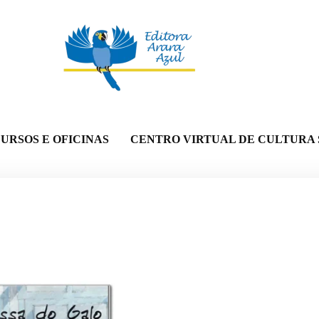
URSOS E OFICINAS
CENTRO VIRTUAL DE CULTURA