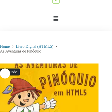
Home
Livro Digital (HTML5)
As Aventuras de Pinóquio
Esgotado