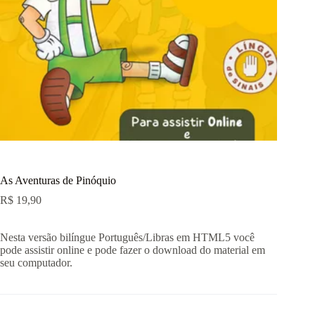
As Aventuras de Pinóquio
R$
19,90
Nesta versão bilíngue Português/Libras em HTML5 você
pode assistir online e pode fazer o download do material em
seu computador.