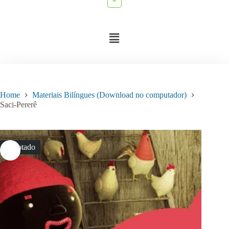
Home
Materiais Bilíngues (Download no computador)
Saci-Pererê
Esgotado