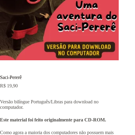
Saci-Pererê
R$
19,90
Versão bilíngue Português/Libras para download no
computador.
Este material foi feito originalmente para CD-ROM.
Como agora a maioria dos computadores não possuem mais